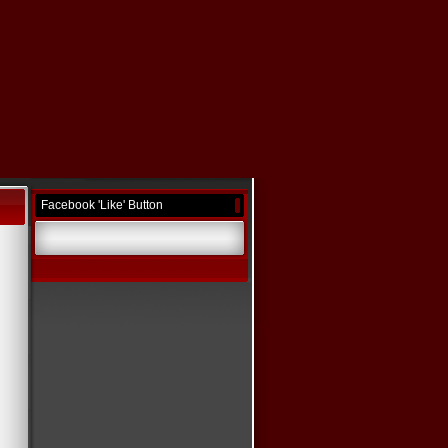
Facebook 'Like' Button