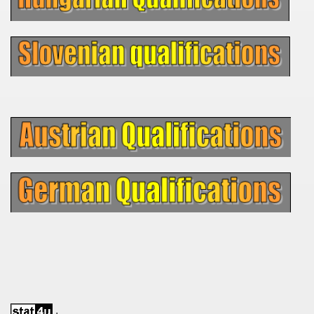
 - 1955
 - 1956
 - 1957
 - 1958
 - 1959
 - 1960
 - 1961
 - 1962
 - 1963
 - 1964
 - 1965