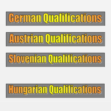
 - 1955
 - 1956
 - 1957
 - 1958
 - 1959
 - 1960
 - 1961
 - 1962
 - 1963
 - 1964
 - 1965