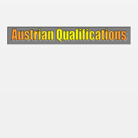
 - 1955
 - 1956
 - 1957
 - 1958
 - 1959
 - 1960
 - 1961
 - 1962
 - 1963
 - 1964
 - 1965