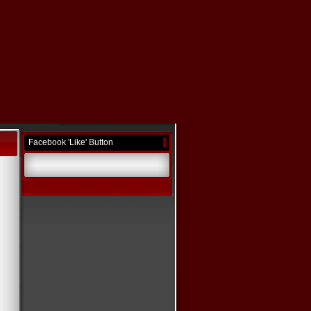
Facebook 'Like' Button