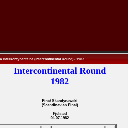
 Interkontynentalna (Intercontinental Round) - 1982
Intercontinental Round
1982
Finał Skandynawski
(Scandinavian Final)
Fjelsted
04.07.1982