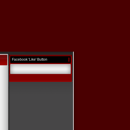
Facebook 'Like' Button