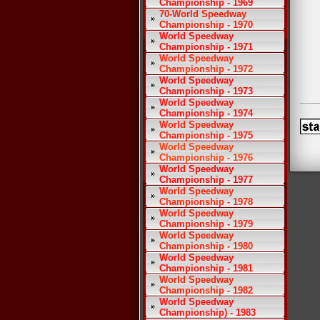
Championship - 1969
70-World Speedway
Championship - 1970
World Speedway
Championship - 1971
World Speedway
Championship - 1972
World Speedway
Championship - 1973
World Speedway
Championship - 1974
World Speedway
Championship - 1975
World Speedway
Championship - 1976
World Speedway
Championship - 1977
World Speedway
Championship - 1978
World Speedway
Championship - 1979
World Speedway
Championship - 1980
World Speedway
Championship - 1981
World Speedway
Championship - 1982
World Speedway
Championship) - 1983