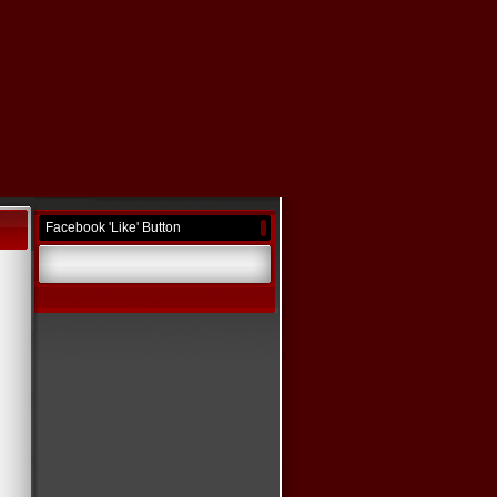
Facebook 'Like' Button