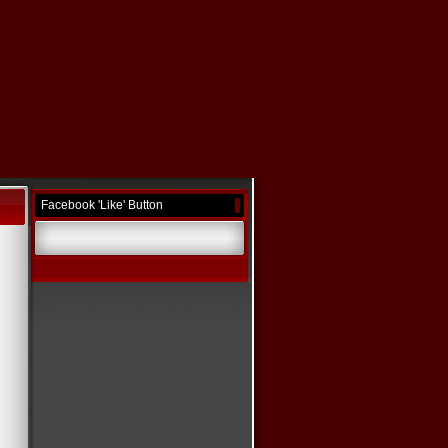
Facebook 'Like' Button