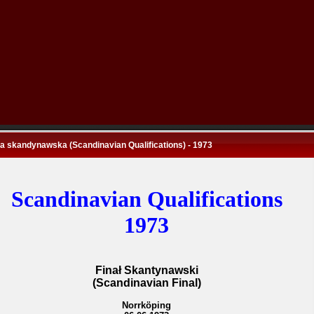
a skandynawska (Scandinavian Qualifications) - 1973
Scandinavian Qualifications
1973
Finał Skantynawski
(Scandinavian Final)
Norrköping