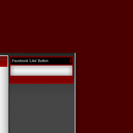
Facebook 'Like' Button