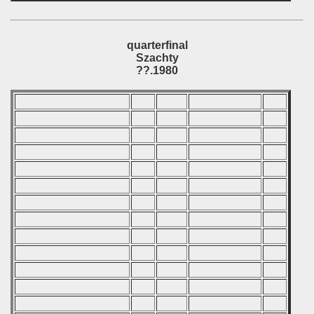
quarterfinal
Szachty
??.1980