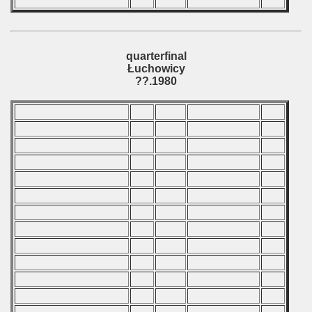
quarterfinal
Łuchowicy
??.1980