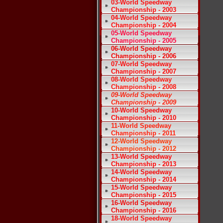
03-World Speedway
Championship - 2003
04-World Speedway
Championship - 2004
05-World Speedway
Championship - 2005
06-World Speedway
Championship - 2006
07-World Speedway
Championship - 2007
08-World Speedway
Championship - 2008
09-World Speedway
Championship - 2009
10-World Speedway
Championship - 2010
11-World Speedway
Championship - 2011
12-World Speedway
Championship - 2012
13-World Speedway
Championship - 2013
14-World Speedway
Championship - 2014
15-World Speedway
Championship - 2015
16-World Speedway
Championship - 2016
18-World Speedway