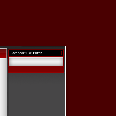
Facebook 'Like' Button