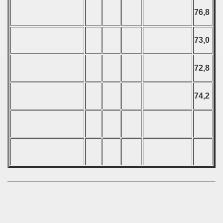
76,8
 - 2008
73,0
 - 2009
 - 2010
72,8
 - 2011
74,2
 - 2012
 - 2013
 - 2014
 - 2015
 - 2016
 - 2018