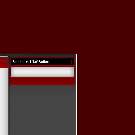
Facebook 'Like' Button