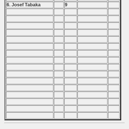
6. Josef Tabaka
9