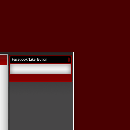
Facebook 'Like' Button